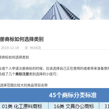
册商标如何选择类别
2019-12-18
9648次
册商标如何选择类别
业或个人申请注册商标的时候，应该选择自己正在使用的或者将来准备使
总结了几个
商标注册
类别选择的小技巧：
、选择范围比较大的商品项目名称