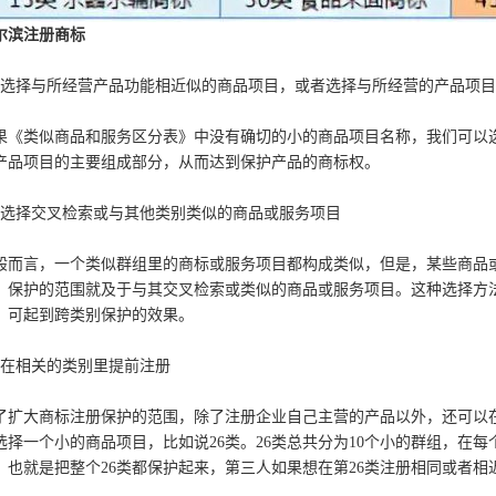
尔滨注册商标
、选择与所经营产品功能相近似的商品项目，或者选择与所经营的产品项
果《类似商品和服务区分表》中没有确切的小的商品项目名称，我们可以
产品项目的主要组成部分，从而达到保护产品的商标权。
、选择交叉检索或与其他类别类似的商品或服务项目
般而言，一个类似群组里的商标或服务项目都构成类似，但是，某些商品
，保护的范围就及于与其交叉检索或类似的商品或服务项目。这种选择方
，可起到跨类别保护的效果。
、在相关的类别里提前注册
了扩大商标注册保护的范围，除了注册企业自己主营的产品以外，还可以
选择一个小的商品项目，比如说26类。26类总共分为10个小的群组，在
，也就是把整个26类都保护起来，第三人如果想在第26类注册相同或者