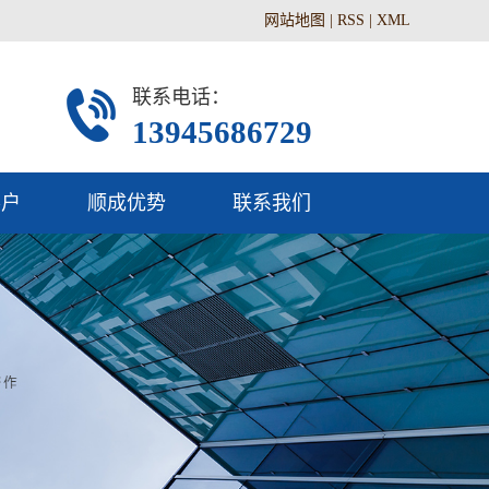
网站地图
|
RSS
|
XML
联系电话：
13945686729
客户
顺成优势
联系我们