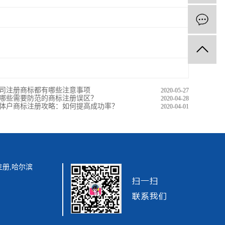
司注册商标都有哪些注意事项
2020-05-27
哪些需要防范的商标注册误区？
2020-04-28
体户商标注册攻略：如何提高成功率？
2020-04-01
注册
,
哈尔滨