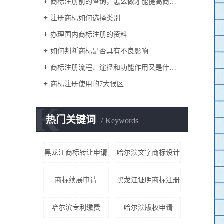
商标注册前的查询，怎么做才能提高商标注册率？
注册商标如何选择类别
办理国内商标注册的资料
如何判断商标是否具有不良影响
商标注册流程、途径和功能作用又是什么呢？
商标注册使用的7大误区
K
热门关键词
Keywords
黑龙江商标转让申请
哈尔滨文字商标设计
商标续展申请
黑龙江证明商标注册
哈尔滨专利缴费
哈尔滨版权申请