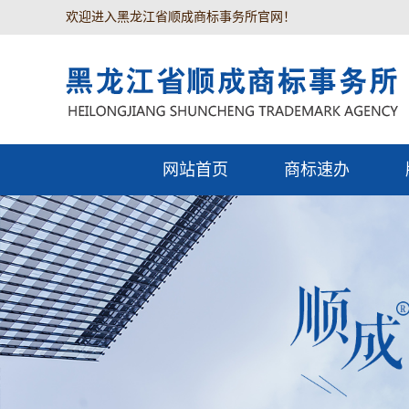
欢迎进入黑龙江省顺成商标事务所官网！
网站首页
商标速办