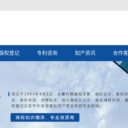
版权登记
专利咨询
知产资讯
合作