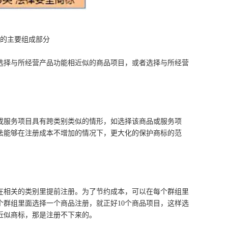
目的主要组成部分
选择与所经营产品功能相近似的商品项目，或者选择与所经营
或服务项目具有跨类别类似的情形，如选择该商品或服务项
法能够在注册成本不增加的情况下，更大化的保护商标的范
在相关的类别里提前注册。为了节约成本，可以在每个群组里
每个群组里面选择一个商品注册，就正好10个商品项目，这样选
相近似商标，那是注册不下来的。