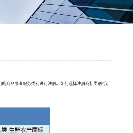
用的商品或者服务类别进行注册。如何选择注册商标类别?我